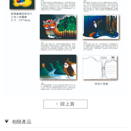
回上頁
相關產品