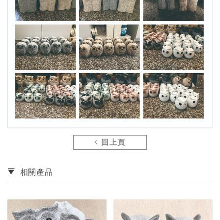
回上頁
相關產品